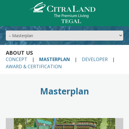
ABOUT US
CONCEPT
MASTERPLAN
DEVELOPER
AWARD & CERTIFICATION
Masterplan